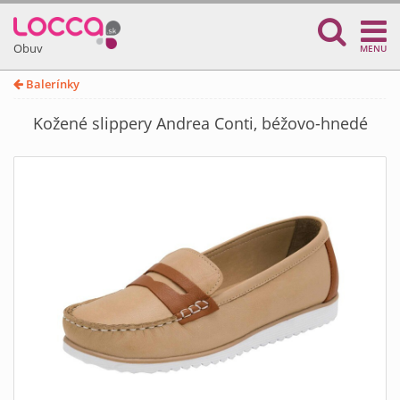
Obuv
MENU
Balerínky
Kožené slippery Andrea Conti, béžovo-hnedé