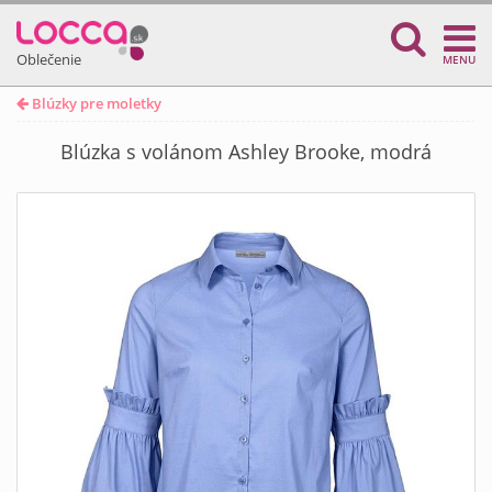
Oblečenie
MENU
Blúzky pre moletky
Blúzka s volánom Ashley Brooke, modrá