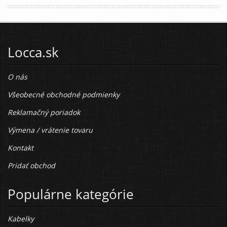
Locca.sk
O nás
Všeobecné obchodné podmienky
Reklamačný poriadok
Výmena / vrátenie tovaru
Kontakt
Pridať obchod
Populárne kategórie
Kabelky