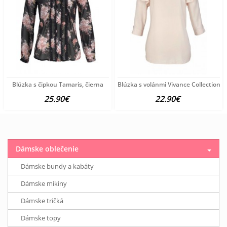
Blúzka s čipkou Tamaris, čierna
Blúzka s volánmi Vivance Collection, 
25.90€
22.90€
Dámske oblečenie
Dámske bundy a kabáty
Dámske mikiny
Dámske tričká
Dámske topy