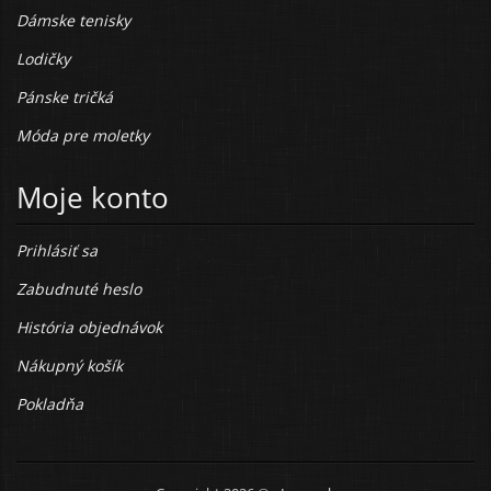
Dámske tenisky
Lodičky
Pánske tričká
Móda pre moletky
Moje konto
Prihlásiť sa
Zabudnuté heslo
História objednávok
Nákupný košík
Pokladňa