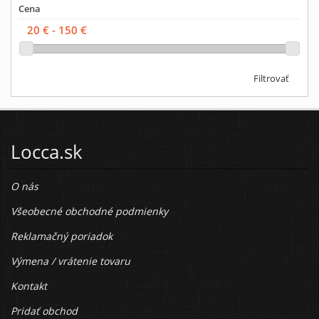
Cena
Filtrovať
Locca.sk
O nás
Všeobecné obchodné podmienky
Reklamačný poriadok
Výmena / vrátenie tovaru
Kontakt
Pridať obchod