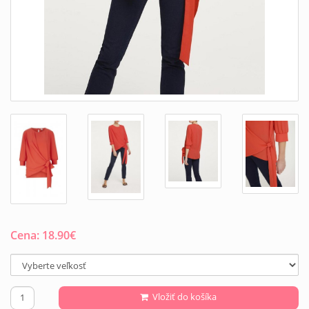
Cena:
18.90
€
Vložiť do košíka