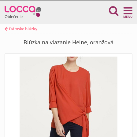
Oblečenie
MENU
Dámske blúzky
Blúzka na viazanie Heine, oranžová