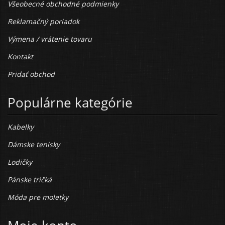
Všeobecné obchodné podmienky
Reklamačný poriadok
Výmena / vrátenie tovaru
Kontakt
Pridať obchod
Populárne kategórie
Kabelky
Dámske tenisky
Lodičky
Pánske tričká
Móda pre moletky