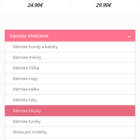
24.90€
29.90€
Dámske oblečenie
Dámske bundy a kabáty
Dámske mikiny
Dámske tričká
Dámske topy
Dámske tielka
Dámske šaty
Dámske blúzky
Dámske tuniky
Móda pre moletky