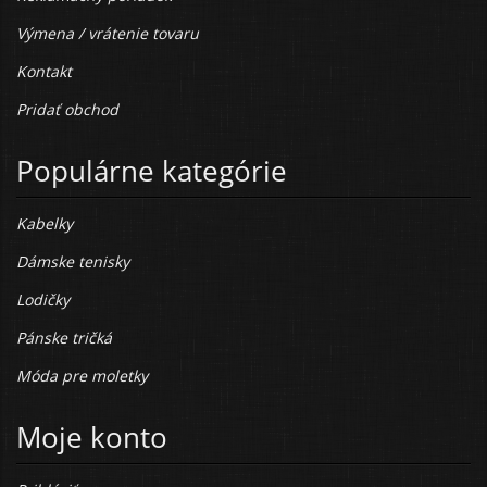
Výmena / vrátenie tovaru
Kontakt
Pridať obchod
Populárne kategórie
Kabelky
Dámske tenisky
Lodičky
Pánske tričká
Móda pre moletky
Moje konto