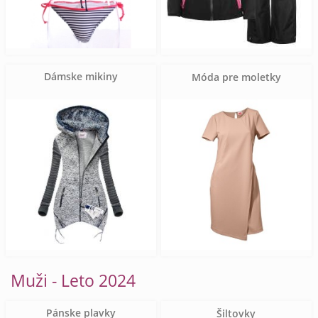
Dámske mikiny
Móda pre moletky
Muži - Leto 2024
Pánske plavky
Šiltovky