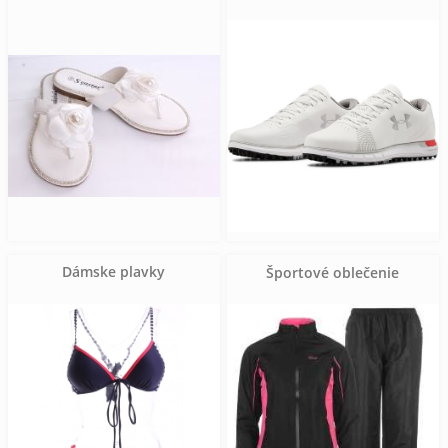
Dámske plavky
Športové oblečenie