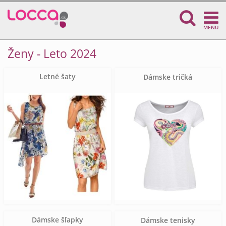
MENU
Ženy - Leto 2024
Letné šaty
Dámske tričká
Dámske šľapky
Dámske tenisky