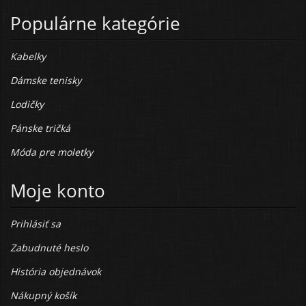
Populárne kategórie
Kabelky
Dámske tenisky
Lodičky
Pánske tričká
Móda pre moletky
Moje konto
Prihlásiť sa
Zabudnuté heslo
História objednávok
Nákupný košík