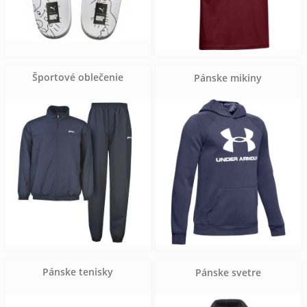
Športové oblečenie
Pánske mikiny
Pánske tenisky
Pánske svetre