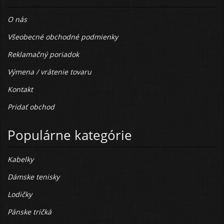
O nás
Všeobecné obchodné podmienky
Reklamačný poriadok
Výmena / vrátenie tovaru
Kontakt
Pridať obchod
Populárne kategórie
Kabelky
Dámske tenisky
Lodičky
Pánske tričká