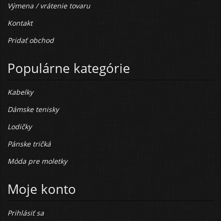
Výmena / vrátenie tovaru
Kontakt
Pridať obchod
Populárne kategórie
Kabelky
Dámske tenisky
Lodičky
Pánske tričká
Móda pre moletky
Moje konto
Prihlásiť sa