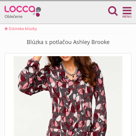
Oblečenie
MENU
Dámske blúzky
Blúzka s potlačou Ashley Brooke