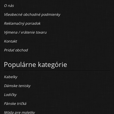
O nás
Všeobecné obchodné podmienky
Reklamačný poriadok
Výmena / vrátenie tovaru
Kontakt
Pridať obchod
Populárne kategórie
Kabelky
Dámske tenisky
Lodičky
Pánske tričká
Móda pre moletky