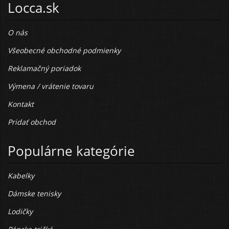
Locca.sk
O nás
Všeobecné obchodné podmienky
Reklamačný poriadok
Výmena / vrátenie tovaru
Kontakt
Pridať obchod
Populárne kategórie
Kabelky
Dámske tenisky
Lodičky