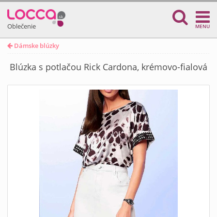
Oblečenie
MENU
Dámske blúzky
Blúzka s potlačou Rick Cardona, krémovo-fialová