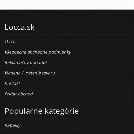
Locca.sk
O nás
Všeobecné obchodné podmienky
Reklamačný poriadok
Výmena / vrátenie tovaru
Kontakt
Pridať obchod
Populárne kategórie
Kabelky