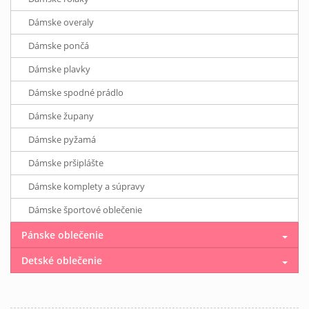
Dámske overaly
Dámske pončá
Dámske plavky
Dámske spodné prádlo
Dámske župany
Dámske pyžamá
Dámske pršiplášte
Dámske komplety a súpravy
Dámske športové oblečenie
Pánske oblečenie
Detské oblečenie