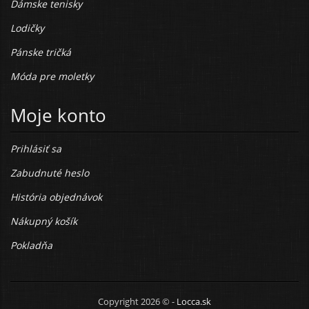
Dámske tenisky
Lodičky
Pánske tričká
Móda pre moletky
Moje konto
Prihlásiť sa
Zabudnuté heslo
História objednávok
Nákupný košík
Pokladňa
Copyright 2026 © -
Locca.sk