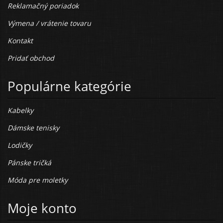
Reklamačný poriadok
Výmena / vrátenie tovaru
Kontakt
Pridať obchod
Populárne kategórie
Kabelky
Dámske tenisky
Lodičky
Pánske tričká
Móda pre moletky
Moje konto