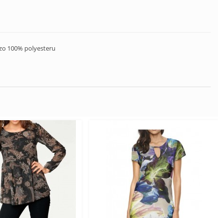
 zo 100% polyesteru