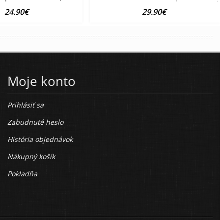
24.90€
29.90€
Moje konto
Prihlásiť sa
Zabudnuté heslo
História objednávok
Nákupný košík
Pokladňa