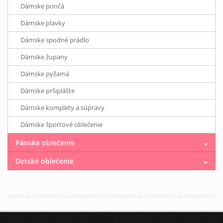
Dámske pončá
Dámske plavky
Dámske spodné prádlo
Dámske župany
Dámske pyžamá
Dámske pršiplášte
Dámske komplety a súpravy
Dámske športové oblečenie
Pánske oblečenie
Detské oblečenie