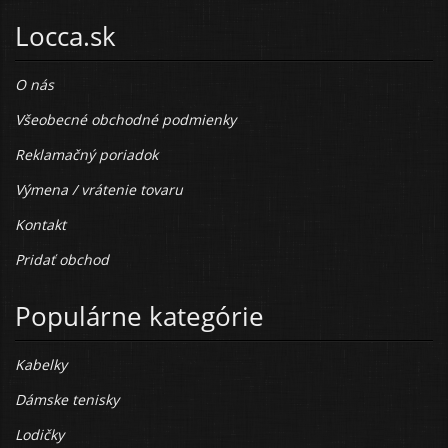
Locca.sk
O nás
Všeobecné obchodné podmienky
Reklamačný poriadok
Výmena / vrátenie tovaru
Kontakt
Pridať obchod
Populárne kategórie
Kabelky
Dámske tenisky
Lodičky