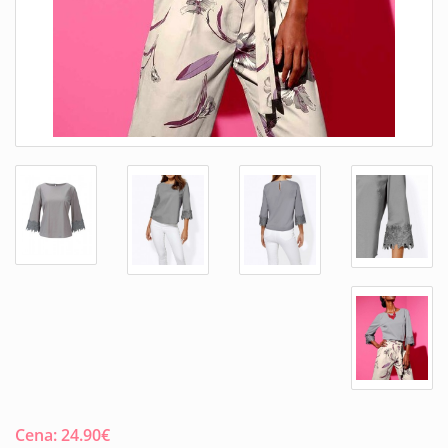
Cena:
24.90
€