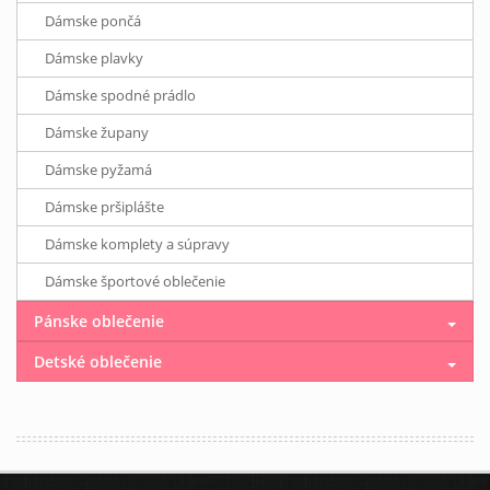
Dámske pončá
Dámske plavky
Dámske spodné prádlo
Dámske župany
Dámske pyžamá
Dámske pršiplášte
Dámske komplety a súpravy
Dámske športové oblečenie
Pánske oblečenie
Detské oblečenie