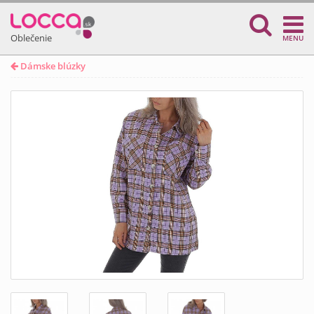
Oblečenie
MENU
Dámske blúzky