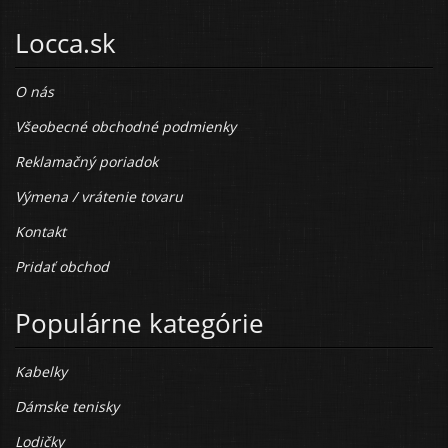
Locca.sk
O nás
Všeobecné obchodné podmienky
Reklamačný poriadok
Výmena / vrátenie tovaru
Kontakt
Pridať obchod
Populárne kategórie
Kabelky
Dámske tenisky
Lodičky