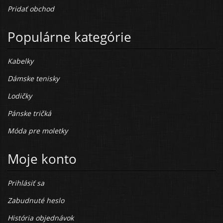
Pridať obchod
Populárne kategórie
Kabelky
Dámske tenisky
Lodičky
Pánske tričká
Móda pre moletky
Moje konto
Prihlásiť sa
Zabudnuté heslo
História objednávok