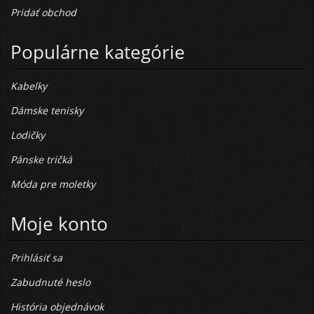
Pridať obchod
Populárne kategórie
Kabelky
Dámske tenisky
Lodičky
Pánske tričká
Móda pre moletky
Moje konto
Prihlásiť sa
Zabudnuté heslo
História objednávok