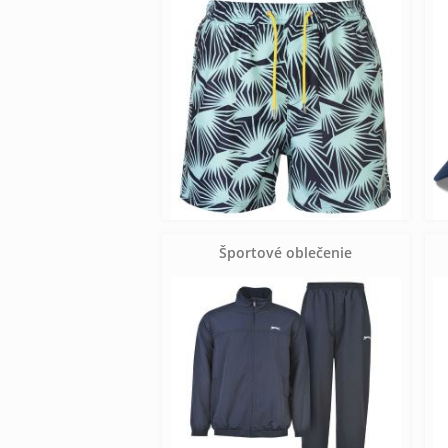
Športové oblečenie