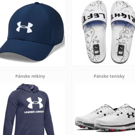
Pánske mikiny
Pánske tenisky