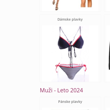
Dámske plavky
Muži - Leto 2024
Pánske plavky