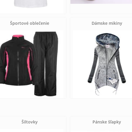
Športové oblečenie
Dámske mikiny
Šiltovky
Pánske šľapky