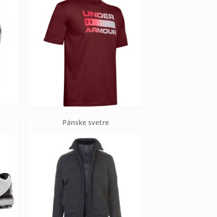
Pánske svetre