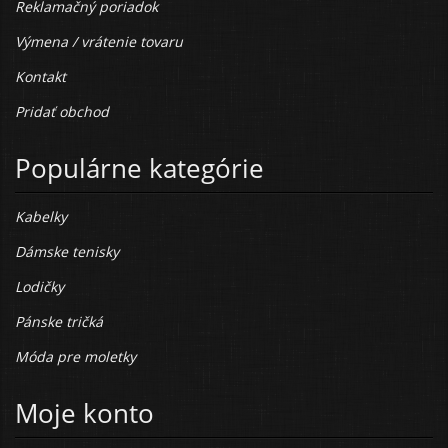
Reklamačný poriadok
Výmena / vrátenie tovaru
Kontakt
Pridať obchod
Populárne kategórie
Kabelky
Dámske tenisky
Lodičky
Pánske tričká
Móda pre moletky
Moje konto