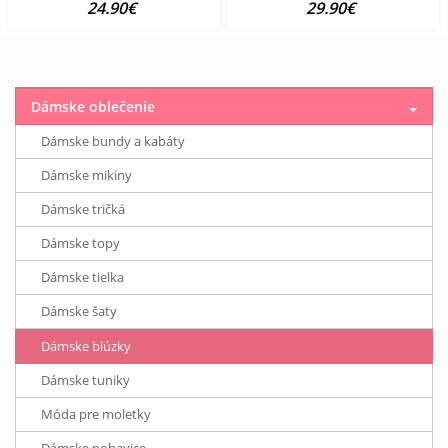
24.90€
29.90€
Dámske oblečenie
Dámske bundy a kabáty
Dámske mikiny
Dámske tričká
Dámske topy
Dámske tielka
Dámske šaty
Dámske blúzky
Dámske tuniky
Móda pre moletky