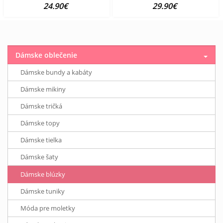
24.90€
29.90€
Dámske oblečenie
Dámske bundy a kabáty
Dámske mikiny
Dámske tričká
Dámske topy
Dámske tielka
Dámske šaty
Dámske blúzky
Dámske tuniky
Móda pre moletky