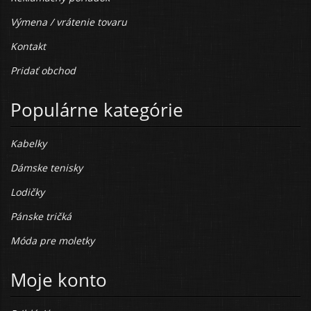
Výmena / vrátenie tovaru
Kontakt
Pridať obchod
Populárne kategórie
Kabelky
Dámske tenisky
Lodičky
Pánske tričká
Móda pre moletky
Moje konto