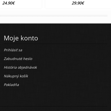
24.90€
29.90€
Moje konto
Prihlásiť sa
Zabudnuté heslo
História objednávok
Nákupný košík
Pokladňa