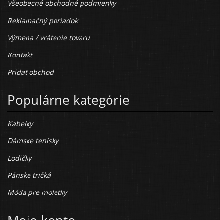
Všeobecné obchodné podmienky
Reklamačný poriadok
Výmena / vrátenie tovaru
Kontakt
Pridať obchod
Populárne kategórie
Kabelky
Dámske tenisky
Lodičky
Pánske tričká
Móda pre moletky