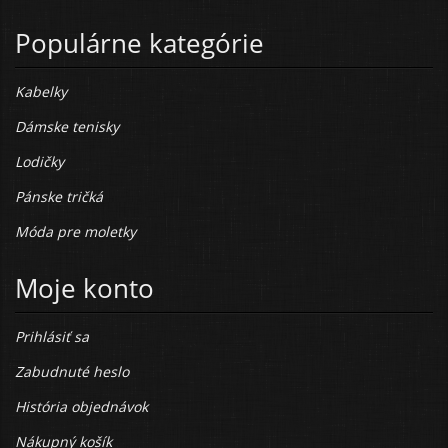
Populárne kategórie
Kabelky
Dámske tenisky
Lodičky
Pánske tričká
Móda pre moletky
Moje konto
Prihlásiť sa
Zabudnuté heslo
História objednávok
Nákupný košík