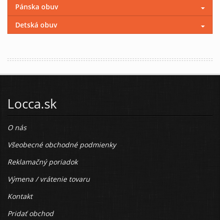
Pánska obuv
Detská obuv
Locca.sk
O nás
Všeobecné obchodné podmienky
Reklamačný poriadok
Výmena / vrátenie tovaru
Kontakt
Pridať obchod