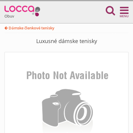
Obuv
MENU
Dámske členkové tenisky
Luxusné dámske tenisky