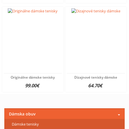
Originálne dámske tenisky
Dizajnové tenisky dámske
99.00€
64.70€
Dámska obuv
Dámske tenisky