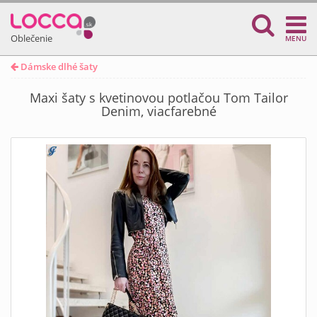
Oblečenie
MENU
Dámske dlhé šaty
Maxi šaty s kvetinovou potlačou Tom Tailor
Denim, viacfarebné