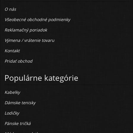
O nás
Všeobecné obchodné podmienky
Reklamačný poriadok
Výmena / vrátenie tovaru
Kontakt
Pridať obchod
Populárne kategórie
Kabelky
Dámske tenisky
Lodičky
Pánske tričká