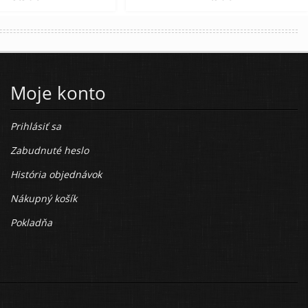
Moje konto
Prihlásiť sa
Zabudnuté heslo
História objednávok
Nákupný košík
Pokladňa