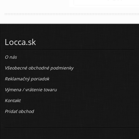
Locca.sk
O nás
Všeobecné obchodné podmienky
Reklamačný poriadok
Výmena / vrátenie tovaru
Kontakt
Pridať obchod