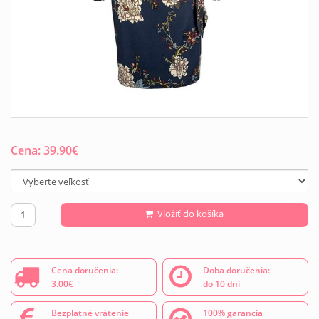
Cena:
39.90
€
Vložiť do košíka
Cena doručenia:
Doba doručenia:
3.00€
do 10 dní
Bezplatné vrátenie
100% garancia