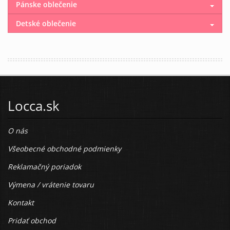
Pánske oblečenie
Detské oblečenie
Locca.sk
O nás
Všeobecné obchodné podmienky
Reklamačný poriadok
Výmena / vrátenie tovaru
Kontakt
Pridať obchod