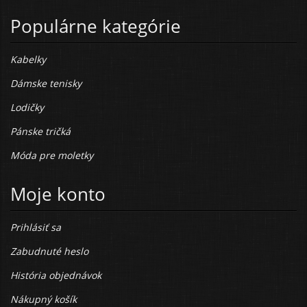
Populárne kategórie
Kabelky
Dámske tenisky
Lodičky
Pánske tričká
Móda pre moletky
Moje konto
Prihlásiť sa
Zabudnuté heslo
História objednávok
Nákupný košík