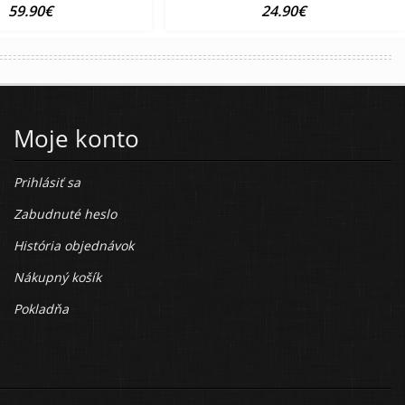
59.90€
24.90€
Moje konto
Prihlásiť sa
Zabudnuté heslo
História objednávok
Nákupný košík
Pokladňa