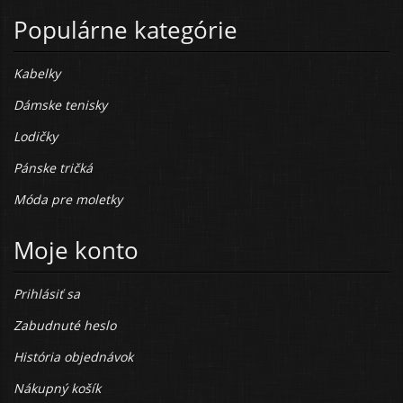
Populárne kategórie
Kabelky
Dámske tenisky
Lodičky
Pánske tričká
Móda pre moletky
Moje konto
Prihlásiť sa
Zabudnuté heslo
História objednávok
Nákupný košík