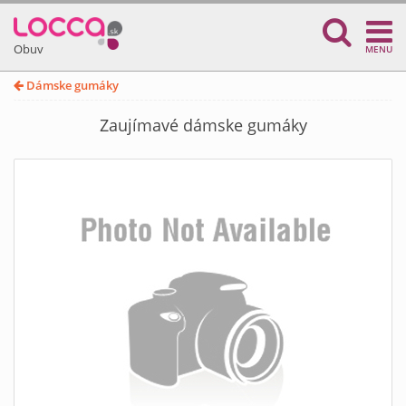
Obuv
MENU
Dámske gumáky
Zaujímavé dámske gumáky