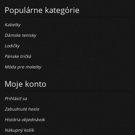
Populárne kategórie
Kabelky
Dámske tenisky
Lodičky
Pánske tričká
Móda pre moletky
Moje konto
Prihlásiť sa
Zabudnuté heslo
História objednávok
Nákupný košík