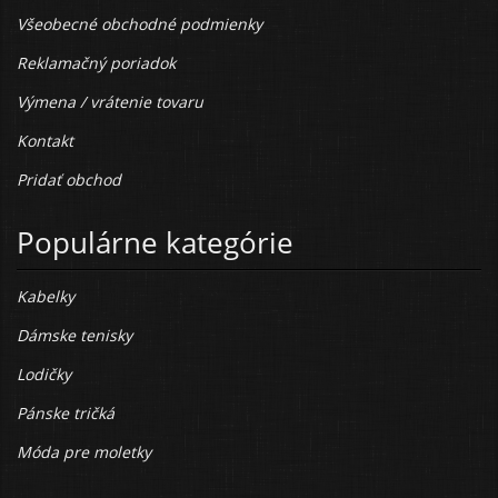
Všeobecné obchodné podmienky
Reklamačný poriadok
Výmena / vrátenie tovaru
Kontakt
Pridať obchod
Populárne kategórie
Kabelky
Dámske tenisky
Lodičky
Pánske tričká
Móda pre moletky