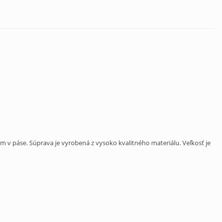
 v páse. Súprava je vyrobená z vysoko kvalitného materiálu. Veľkosť je