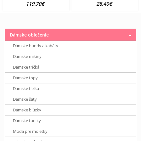
119.70€
28.40€
Dámske oblečenie
Dámske bundy a kabáty
Dámske mikiny
Dámske tričká
Dámske topy
Dámske tielka
Dámske šaty
Dámske blúzky
Dámske tuniky
Móda pre moletky