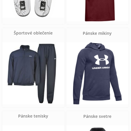
Športové oblečenie
Pánske mikiny
Pánske tenisky
Pánske svetre