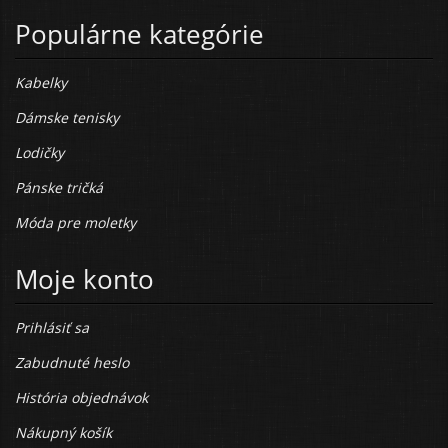
Populárne kategórie
Kabelky
Dámske tenisky
Lodičky
Pánske tričká
Móda pre moletky
Moje konto
Prihlásiť sa
Zabudnuté heslo
História objednávok
Nákupný košík