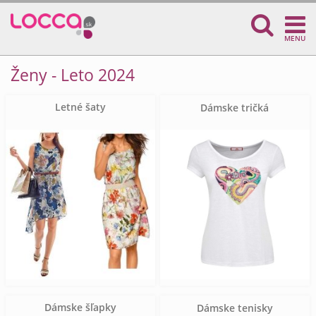
MENU
Ženy - Leto 2024
Letné šaty
Dámske tričká
Dámske šľapky
Dámske tenisky