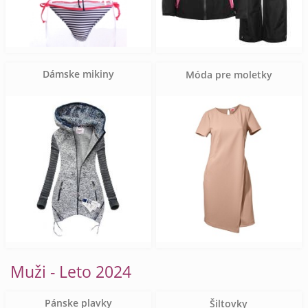
Dámske mikiny
Móda pre moletky
Muži - Leto 2024
Pánske plavky
Šiltovky