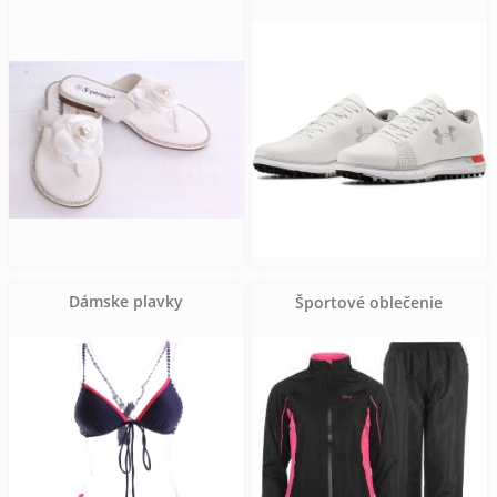
Dámske plavky
Športové oblečenie