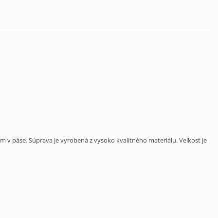
 v páse. Súprava je vyrobená z vysoko kvalitného materiálu. Veľkosť je