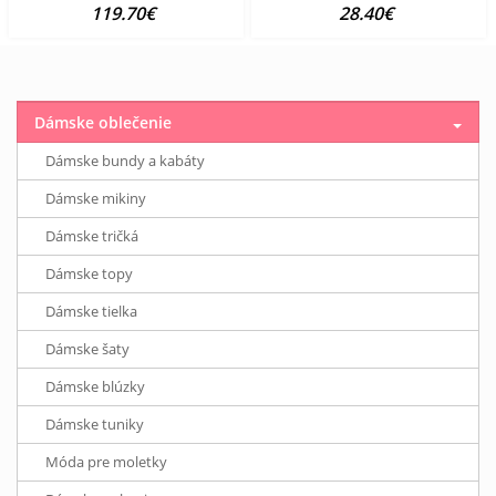
119.70€
28.40€
Dámske oblečenie
Dámske bundy a kabáty
Dámske mikiny
Dámske tričká
Dámske topy
Dámske tielka
Dámske šaty
Dámske blúzky
Dámske tuniky
Móda pre moletky