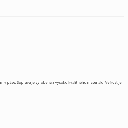
 v páse. Súprava je vyrobená z vysoko kvalitného materiálu. Veľkosť je