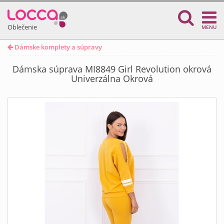
Oblečenie
MENU
Dámske komplety a súpravy
Dámska súprava MI8849 Girl Revolution okrová
Univerzálna Okrová