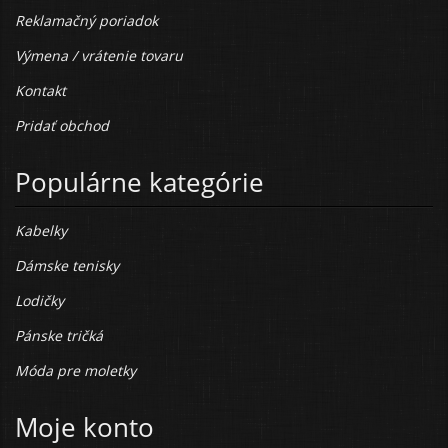
Reklamačný poriadok
Výmena / vrátenie tovaru
Kontakt
Pridať obchod
Populárne kategórie
Kabelky
Dámske tenisky
Lodičky
Pánske tričká
Móda pre moletky
Moje konto