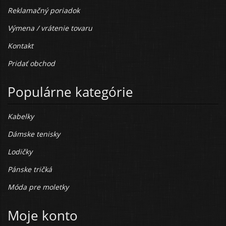
Reklamačný poriadok
Výmena / vrátenie tovaru
Kontakt
Pridať obchod
Populárne kategórie
Kabelky
Dámske tenisky
Lodičky
Pánske tričká
Móda pre moletky
Moje konto