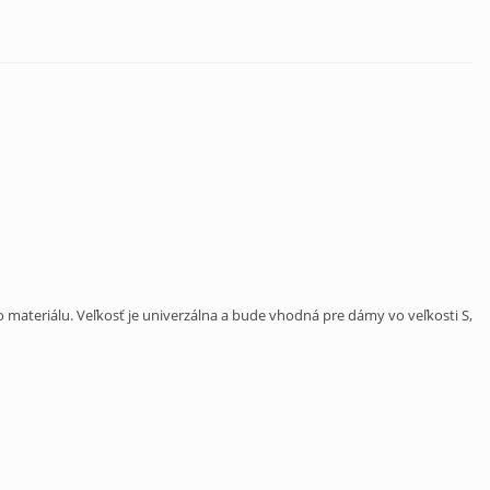
o materiálu. Veľkosť je univerzálna a bude vhodná pre dámy vo veľkosti S,