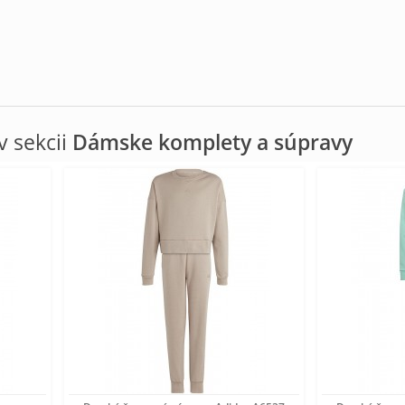
 sekcii
Dámske komplety a súpravy