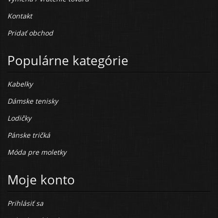
Kontakt
Pridať obchod
Populárne kategórie
Kabelky
Dámske tenisky
Lodičky
Pánske tričká
Móda pre moletky
Moje konto
Prihlásiť sa