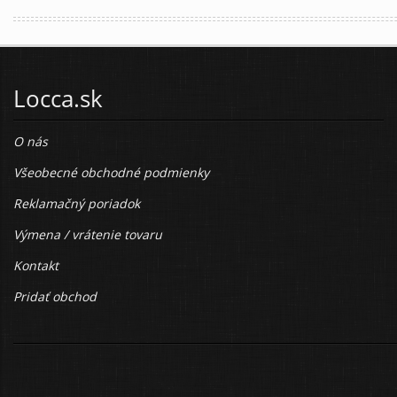
Locca.sk
O nás
Všeobecné obchodné podmienky
Reklamačný poriadok
Výmena / vrátenie tovaru
Kontakt
Pridať obchod