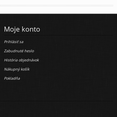
Moje konto
Prihlásiť sa
Zabudnuté heslo
História objednávok
Nákupný košík
Pokladňa