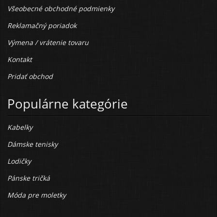
Všeobecné obchodné podmienky
Reklamačný poriadok
Výmena / vrátenie tovaru
Kontakt
Pridať obchod
Populárne kategórie
Kabelky
Dámske tenisky
Lodičky
Pánske tričká
Móda pre moletky