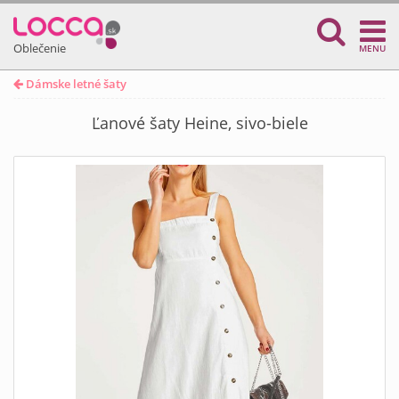
Oblečenie
MENU
Dámske letné šaty
Ľanové šaty Heine, sivo-biele