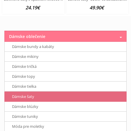
24.19€
49.90€
Dámske oblečenie
Dámske bundy a kabáty
Dámske mikiny
Dámske tričká
Dámske topy
Dámske tielka
Dámske šaty
Dámske blúzky
Dámske tuniky
Móda pre moletky