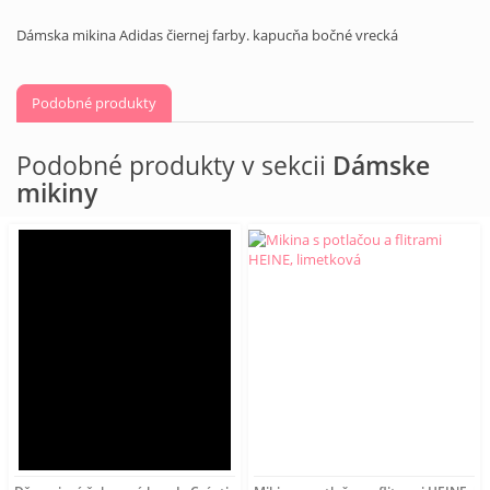
Dámska mikina Adidas čiernej farby. kapucňa bočné vrecká
Podobné produkty
Podobné produkty v sekcii
Dámske
mikiny