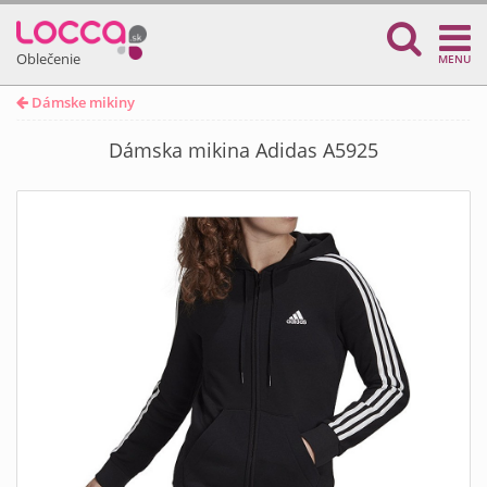
Oblečenie
MENU
Dámske mikiny
Dámska mikina Adidas A5925