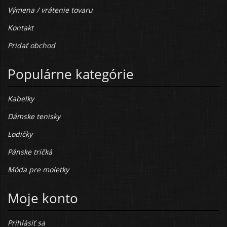
Výmena / vrátenie tovaru
Kontakt
Pridať obchod
Populárne kategórie
Kabelky
Dámske tenisky
Lodičky
Pánske tričká
Móda pre moletky
Moje konto
Prihlásiť sa