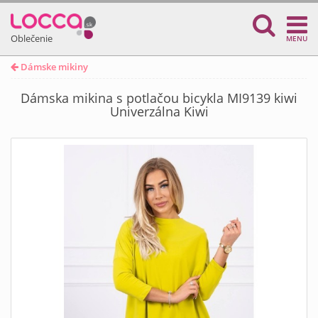
Oblečenie
MENU
Dámske mikiny
Dámska mikina s potlačou bicykla MI9139 kiwi
Univerzálna Kiwi