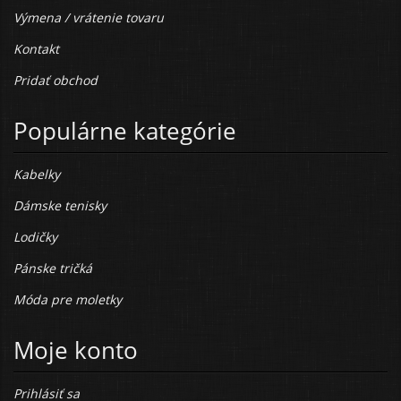
Výmena / vrátenie tovaru
Kontakt
Pridať obchod
Populárne kategórie
Kabelky
Dámske tenisky
Lodičky
Pánske tričká
Móda pre moletky
Moje konto
Prihlásiť sa