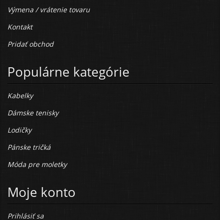
Výmena / vrátenie tovaru
Kontakt
Pridať obchod
Populárne kategórie
Kabelky
Dámske tenisky
Lodičky
Pánske tričká
Móda pre moletky
Moje konto
Prihlásiť sa