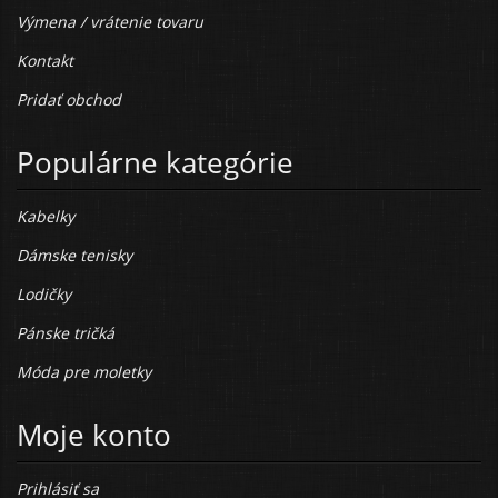
Výmena / vrátenie tovaru
Kontakt
Pridať obchod
Populárne kategórie
Kabelky
Dámske tenisky
Lodičky
Pánske tričká
Móda pre moletky
Moje konto
Prihlásiť sa